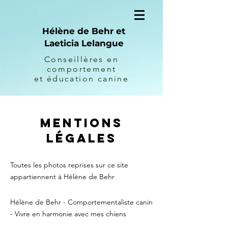
Hélène de Behr et
Laeticia Lelangue
Conseillères en
comportement
et éducation canine
Mentions
légales
Toutes les photos reprises sur ce site
appartiennent à Hélène de Behr
Hélène de Behr - Comportementaliste canin
- Vivre en harmonie avec mes chiens